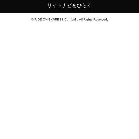
サイトナビをひらく
© RIDE ON EXPRESS Co., Ltd．All Rights Reserved.