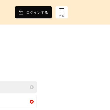
ログインする
ナビ