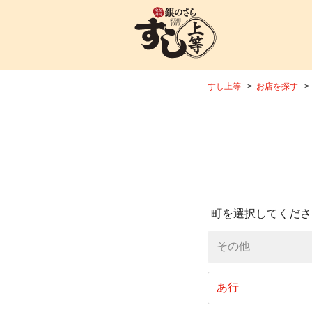
すし上等
お店を探す
町を選択してくださ
その他
あ行