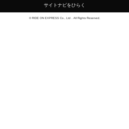
サイトナビをひらく
© RIDE ON EXPRESS Co., Ltd．All Rights Reserved.