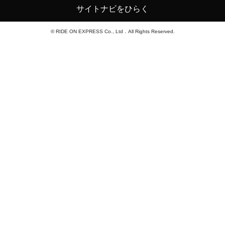
サイトナビをひらく
© RIDE ON EXPRESS Co., Ltd．All Rights Reserved.