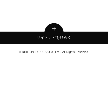
サイトナビをひらく
© RIDE ON EXPRESS Co., Ltd．All Rights Reserved.