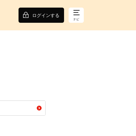
ログインする
ナビ