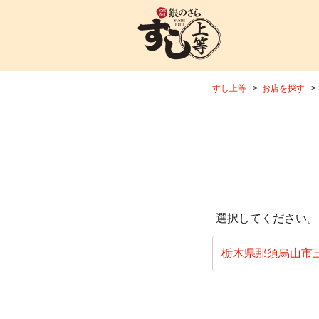
すし上等
お店を探す
選択してください。
栃木県那須烏山市