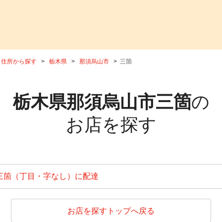
住所から探す
栃木県
那須烏山市
三箇
栃木県那須烏山市三箇
の
お店を探す
三箇（丁目・字なし）に配達
お店を探すトップへ戻る