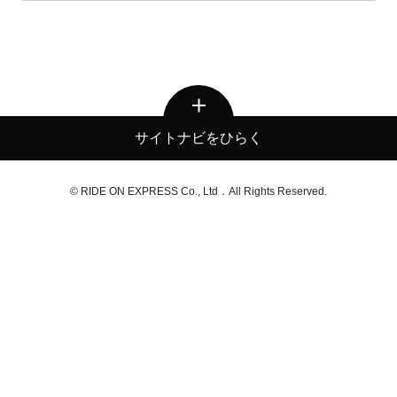
サイトナビをひらく
© RIDE ON EXPRESS Co., Ltd．All Rights Reserved.