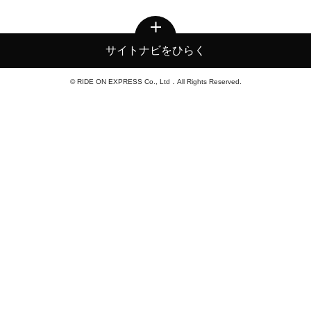
サイトナビをひらく
© RIDE ON EXPRESS Co., Ltd．All Rights Reserved.