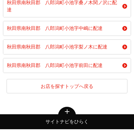
秋田県南秋田郡 八郎潟町小池字桑ノ木関ノ沢に配
達
秋田県南秋田郡 八郎潟町小池字中嶋に配達
秋田県南秋田郡 八郎潟町小池字梨ノ木に配達
秋田県南秋田郡 八郎潟町小池字前田に配達
お店を探すトップへ戻る
サイトナビをひらく