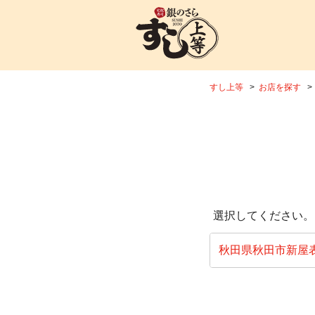
すし上等
お店を探す
選択してください。
秋田県秋田市新屋