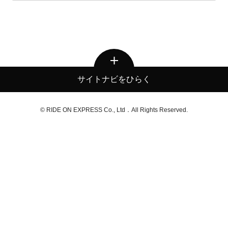
サイトナビをひらく
© RIDE ON EXPRESS Co., Ltd．All Rights Reserved.