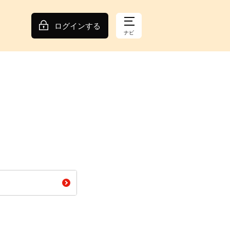
ログインする
ナビ