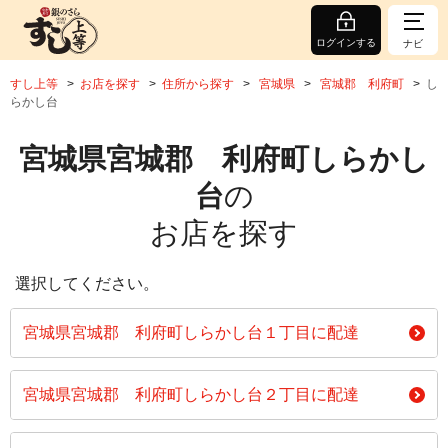
ログインする
ナビ
すし上等
お店を探す
住所から探す
宮城県
宮城郡 利府町
し
らかし台
宮城県宮城郡 利府町しらかし
台
の
お店を探す
選択してください。
宮城県宮城郡 利府町しらかし台１丁目に配達
宮城県宮城郡 利府町しらかし台２丁目に配達