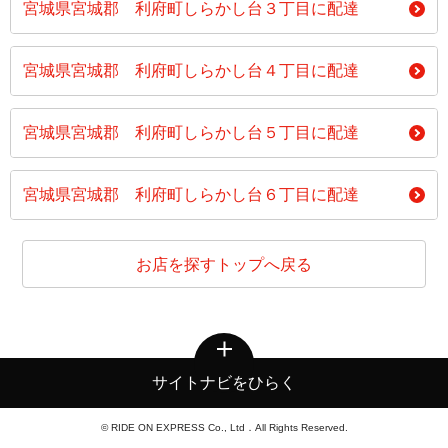
宮城県宮城郡 利府町しらかし台３丁目に配達
宮城県宮城郡 利府町しらかし台４丁目に配達
宮城県宮城郡 利府町しらかし台５丁目に配達
宮城県宮城郡 利府町しらかし台６丁目に配達
お店を探すトップへ戻る
サイトナビをひらく
© RIDE ON EXPRESS Co., Ltd．All Rights Reserved.