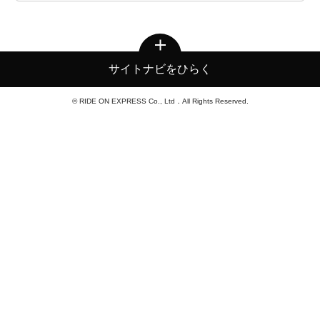
サイトナビをひらく
© RIDE ON EXPRESS Co., Ltd．All Rights Reserved.