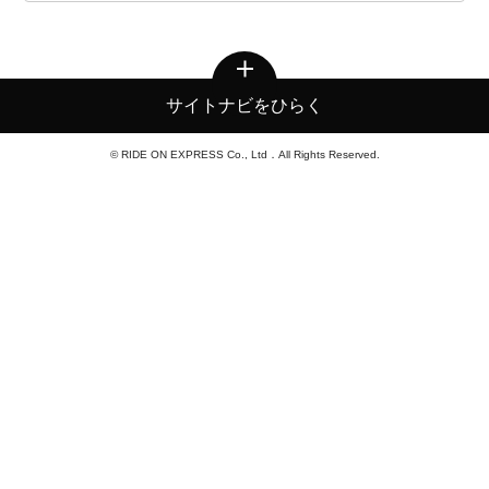
サイトナビをひらく
© RIDE ON EXPRESS Co., Ltd．All Rights Reserved.