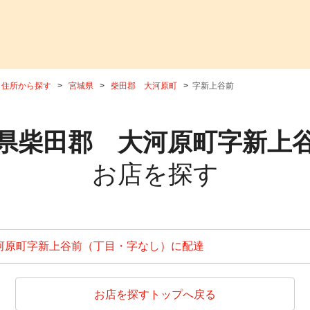
住所から探す
宮城県
柴田郡 大河原町
字新上谷前
県柴田郡 大河原町字新上
お店を探す
河原町字新上谷前（丁目・字なし）に配達
お店を探すトップへ戻る