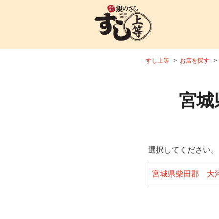
すし上等
お店を探す
宮城
選択してください。
宮城県柴田郡 大