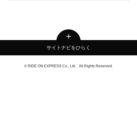
サイトナビをひらく
© RIDE ON EXPRESS Co., Ltd．All Rights Reserved.