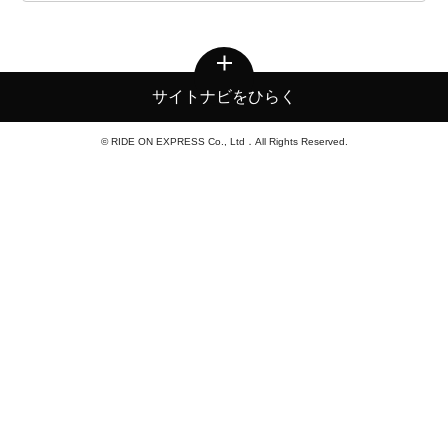
サイトナビをひらく
© RIDE ON EXPRESS Co., Ltd．All Rights Reserved.