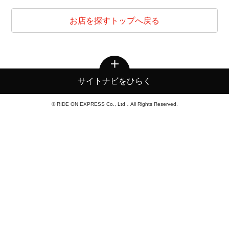
お店を探すトップへ戻る
サイトナビをひらく
© RIDE ON EXPRESS Co., Ltd．All Rights Reserved.