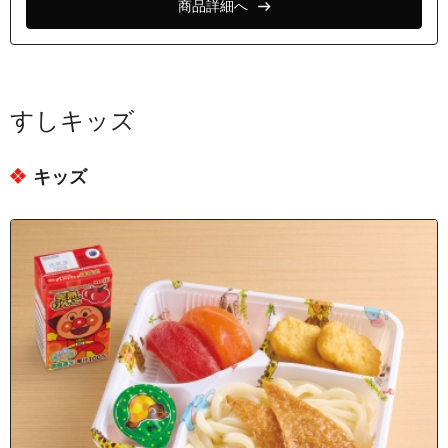
商品詳細へ
すしキッズ
キッズ