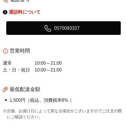
通話料について
0570093327
営業時間
通常
10:00～21:00
土・日・祝日
10:00～21:00
最低配達金額
1,500円（税込、消費税率8% ）
※店舗、お届け日によって異なる場合がございますのでご注文の際
にご確認ください。