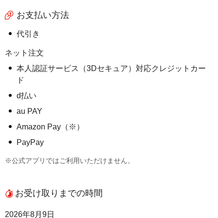
お支払い方法
代引き
ネット注文
本人認証サービス（3Dセキュア）対応クレジットカー
ド
d払い
au PAY
Amazon Pay（※）
PayPay
※公式アプリではご利用いただけません。
お受け取りまでの時間
2026年8月9日