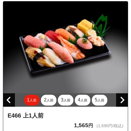
東京都目黒区南１丁目
東京都目黒区南２丁目
東京都目黒区南３丁目
東京都目黒区目黒本町１丁目
東京都目黒区目黒本町２丁目
東京都目黒区目黒本町３丁目
東京都目黒区目黒本町４丁目
東京都目黒区目黒本町５丁目
東京都目黒区目黒本町６丁目
東京都目黒区八雲１丁目
東京都目黒区八雲２丁目
1
2
3
4
5
人前
人前
人前
人前
人前
東京都目黒区八雲３丁目
東京都目黒区八雲４丁目
E466 上1人前
東京都目黒区八雲５丁目
1,565
円
(1,690円/税込)