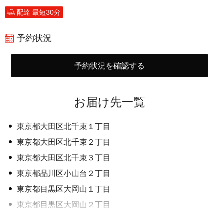
配達 最短30分
予約状況
予約状況を確認する
お届け先一覧
東京都大田区北千束１丁目
東京都大田区北千束２丁目
東京都大田区北千束３丁目
東京都品川区小山台２丁目
東京都目黒区大岡山１丁目
東京都目黒区大岡山２丁目