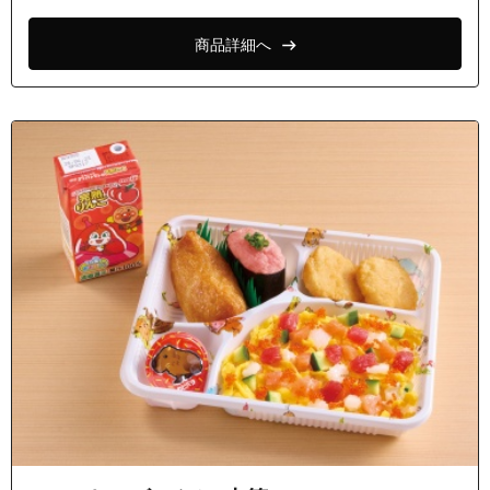
商品詳細へ