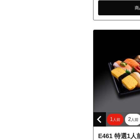
東京都小金井市
商
東京都小金井市
東京都小金井市
東京都小金井市
東京都小金井市
東京都小金井市
東京都小金井市
東京都小金井市
東京都小金井市
東京都小金井市
東京都小金井市
東京都小金井市
1
2
人前
人前
東京都調布市深
東京都調布市深
E461 特選1人