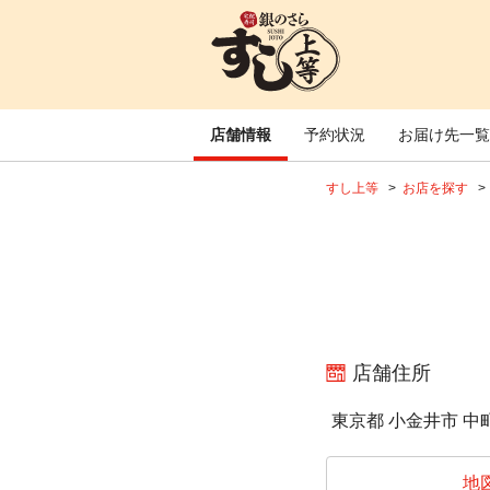
店舗情報
予約状況
お届け先一覧
すし上等
お店を探す
店舗住所
東京都 小金井市 中町
地