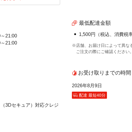
最低配達金額
1,500円（税込、消費税率
0～21:00
0～21:00
※店舗、お届け日によって異な
ご注文の際にご確認ください
お受け取りまでの時間
2026年8月9日
配達 最短40分
（3Dセキュア）対応クレジ