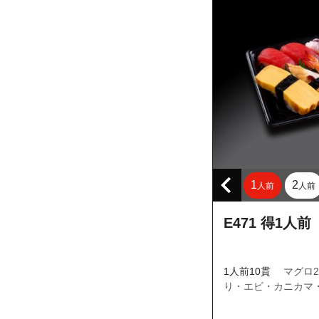
東京都三鷹市深
東京都三鷹市深
東京都三鷹市深
東京都三鷹市野
東京都三鷹市野
東京都三鷹市野
東京都三鷹市野
東京都小金井市
1
2
東京都小金井市
人前
人前
東京都小金井市
E471 得1人前
東京都小金井市
東京都小金井市
1人前10貫
マグロ
東京都小金井市
り・エビ・カニカマ
東京都小金井市