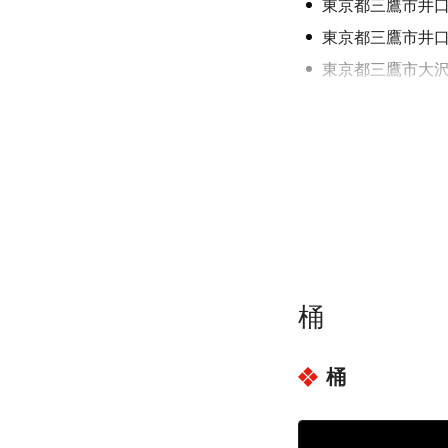
東京都三鷹市井
東京都三鷹市井
東京都三鷹市大
東京都三鷹市上
東京都三鷹市上
東京都三鷹市上
東京都三鷹市上
東京都三鷹市上
東京都三鷹市上
東京都三鷹市上
桶
東京都三鷹市上
東京都三鷹市上
桶
東京都三鷹市下
東京都三鷹市下