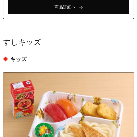
商品詳細へ
すしキッズ
キッズ