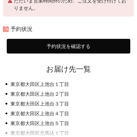
ただいま営業時間外のため、ご注文を受け付けてお
りません。
予約状況
予約状況を確認する
お届け先一覧
東京都大田区上池台１丁目
東京都大田区上池台２丁目
東京都大田区上池台３丁目
東京都大田区上池台４丁目
東京都大田区上池台５丁目
東京都大田区北馬込１丁目