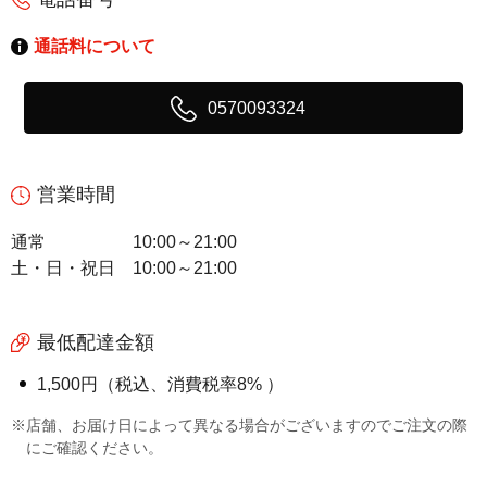
通話料について
0570093324
営業時間
通常
10:00～21:00
土・日・祝日
10:00～21:00
最低配達金額
1,500円（税込、消費税率8% ）
※店舗、お届け日によって異なる場合がございますのでご注文の際
にご確認ください。