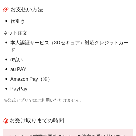
お支払い方法
代引き
ネット注文
本人認証サービス（3Dセキュア）対応クレジットカー
ド
d払い
au PAY
Amazon Pay（※）
PayPay
※公式アプリではご利用いただけません。
お受け取りまでの時間