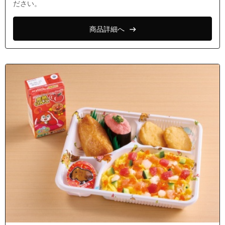
ださい。
商品詳細へ