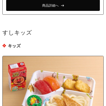
商品詳細へ
すしキッズ
キッズ