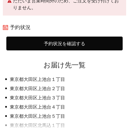
ただいま営業時間外のため、ご注文を受け付けてお
りません。
予約状況
予約状況を確認する
お届け先一覧
東京都大田区上池台１丁目
東京都大田区上池台２丁目
東京都大田区上池台３丁目
東京都大田区上池台４丁目
東京都大田区上池台５丁目
東京都大田区北馬込１丁目