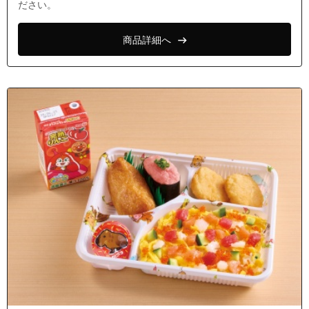
ださい。
商品詳細へ