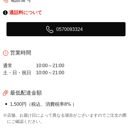
通話料について
0570093324
営業時間
通常
10:00～21:00
土・日・祝日
10:00～21:00
最低配達金額
1,500円（税込、消費税率8% ）
※店舗、お届け日によって異なる場合がございますのでご注文の際
にご確認ください。