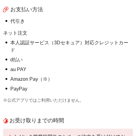
お支払い方法
代引き
ネット注文
本人認証サービス（3Dセキュア）対応クレジットカー
ド
d払い
au PAY
Amazon Pay（※）
PayPay
※公式アプリではご利用いただけません。
お受け取りまでの時間