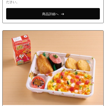
ださい。
商品詳細へ