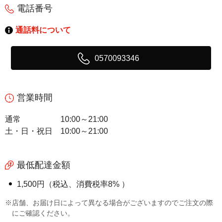
電話番号
通話料について
0570093346
営業時間
通常
10:00～21:00
土・日・祝日
10:00～21:00
最低配達金額
1,500円（税込、消費税率8% ）
※店舗、お届け日によって異なる場合がございますのでご注文の際
にご確認ください。