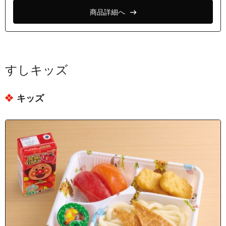
商品詳細へ
すしキッズ
キッズ