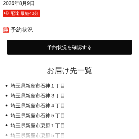
2026年8月9日
配達 最短40分
予約状況
予約状況を確認する
お届け先一覧
埼玉県新座市石神１丁目
埼玉県新座市石神３丁目
埼玉県新座市石神４丁目
埼玉県新座市石神５丁目
埼玉県新座市栗原１丁目
埼玉県新座市栗原５丁目