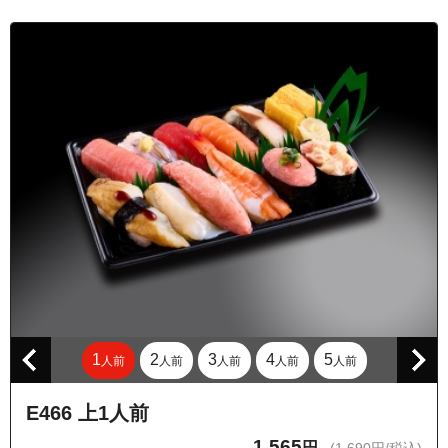
東京都東久留米市幸町１丁目
東京都東久留米市幸町２丁目
東京都東久留米市幸町３丁目
東京都東久留米市幸町４丁目
東京都東久留米市幸町５丁目
東京都東久留米市下里１丁目
東京都東久留米市下里２丁目
東京都東久留米市下里３丁目
東京都東久留米市下里４丁目
東京都東久留米市下里５丁目
東京都東久留米市下里６丁目
1
2
3
4
5
人前
人前
人前
人前
人前
東京都東久留米市下里７丁目
東京都東久留米市新川町１丁目
E466 上1人前
東京都東久留米市新川町２丁目
1,565
円