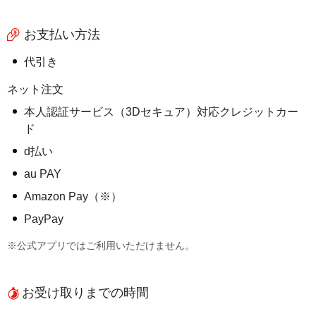
お支払い方法
代引き
ネット注文
本人認証サービス（3Dセキュア）対応クレジットカー
ド
d払い
au PAY
Amazon Pay（※）
PayPay
※公式アプリではご利用いただけません。
お受け取りまでの時間