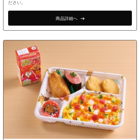
ださい。
商品詳細へ