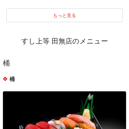
東京都西東京市新町２丁目
東京都西東京市新町３丁目
もっと見る
東京都西東京市新町４丁目
東京都西東京市新町５丁目
すし上等 田無店のメニュー
東京都西東京市新町６丁目
東京都西東京市住吉町１丁目
東京都西東京市田無町１丁目
桶
東京都西東京市田無町２丁目
桶
東京都西東京市田無町３丁目
東京都西東京市田無町４丁目
東京都西東京市田無町５丁目
東京都西東京市田無町６丁目
東京都西東京市田無町７丁目
東京都西東京市西原町１丁目