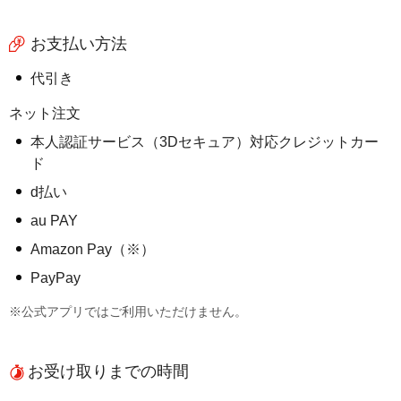
お支払い方法
代引き
ネット注文
本人認証サービス（3Dセキュア）対応クレジットカー
ド
d払い
au PAY
Amazon Pay（※）
PayPay
※公式アプリではご利用いただけません。
お受け取りまでの時間