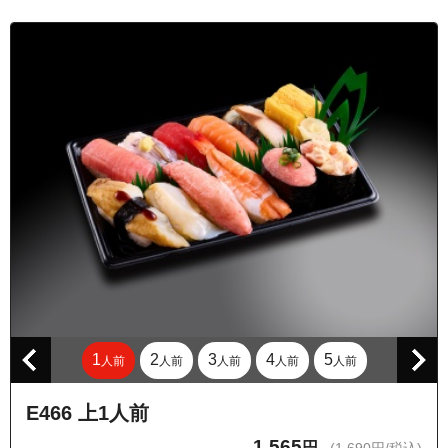
東京都西東京市富士町６丁目
東京都西東京市保谷町２丁目
東京都西東京市保谷町３丁目
東京都西東京市保谷町４丁目
東京都西東京市保谷町５丁目
東京都西東京市保谷町６丁目
東京都西東京市緑町１丁目
東京都西東京市緑町２丁目
東京都西東京市緑町３丁目
東京都西東京市南町１丁目
東京都西東京市南町２丁目
1
2
3
4
5
人前
人前
人前
人前
人前
東京都西東京市南町３丁目
東京都西東京市南町４丁目
E466 上1人前
東京都西東京市南町５丁目
1,565
円