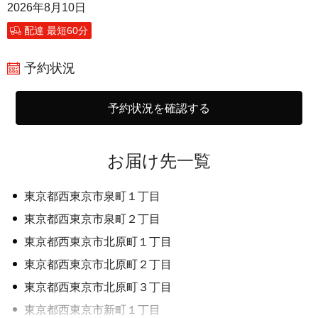
2026年8月10日
配達 最短60分
予約状況
予約状況を確認する
お届け先一覧
東京都西東京市泉町１丁目
東京都西東京市泉町２丁目
東京都西東京市北原町１丁目
東京都西東京市北原町２丁目
東京都西東京市北原町３丁目
東京都西東京市新町１丁目