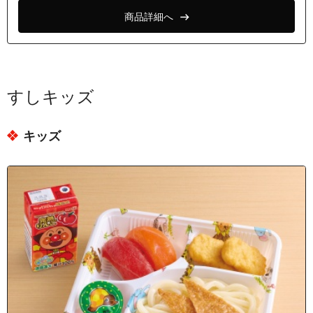
商品詳細へ
すしキッズ
キッズ