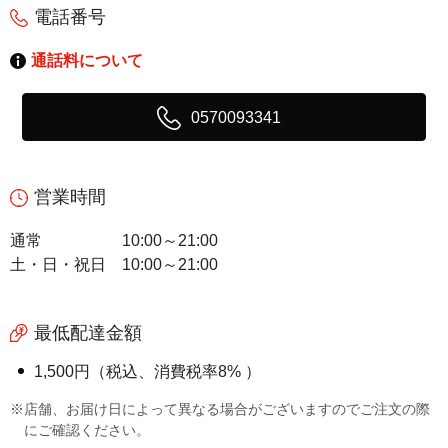
電話番号
通話料について
0570093341
営業時間
通常
10:00～21:00
土・日・祝日
10:00～21:00
最低配達金額
1,500円（税込、消費税率8% ）
※店舗、お届け日によって異なる場合がございますのでご注文の際
にご確認ください。