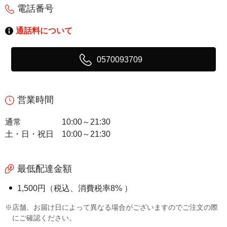
電話番号
通話料について
0570093709
営業時間
通常
10:00～21:30
土・日・祝日
10:00～21:30
最低配達金額
1,500円（税込、消費税率8% ）
※店舗、お届け日によって異なる場合がございますのでご注文の際
にご確認ください。