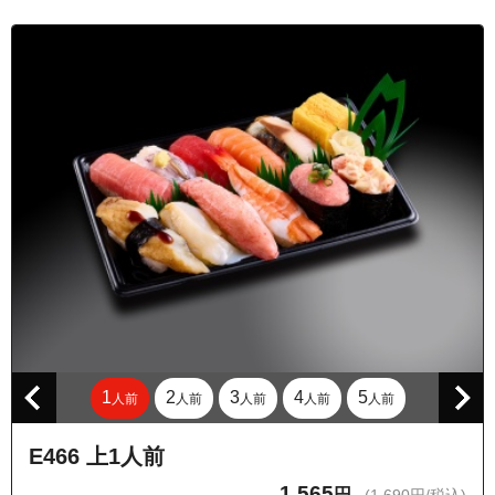
東京都品川区西品川３丁目
東京都品川区西中延１丁目
東京都品川区西中延２丁目
東京都品川区西中延３丁目
東京都品川区旗の台１丁目
東京都品川区旗の台２丁目
東京都品川区旗の台３丁目
東京都品川区旗の台６丁目
東京都品川区東中延１丁目
東京都品川区東中延２丁目
東京都品川区平塚１丁目
1
2
3
4
5
人前
人前
人前
人前
人前
東京都品川区平塚２丁目
東京都品川区平塚３丁目
E466 上1人前
東京都品川区豊町１丁目
1,565
円