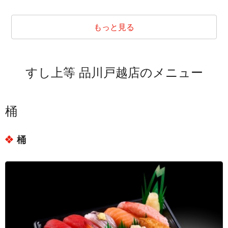
東京都品川区荏原７丁目
東京都品川区大崎２丁目
もっと見る
東京都品川区大崎３丁目
東京都品川区大崎４丁目
すし上等 品川戸越店のメニュー
東京都品川区小山１丁目
東京都品川区小山２丁目
東京都品川区小山３丁目
桶
東京都品川区小山４丁目
桶
東京都品川区小山５丁目
東京都品川区小山６丁目
東京都品川区小山７丁目
東京都品川区小山台１丁目
東京都品川区戸越１丁目
東京都品川区戸越２丁目