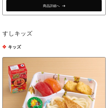
商品詳細へ
すしキッズ
キッズ