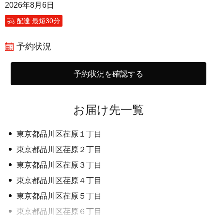
2026年8月6日
配達 最短30分
予約状況
予約状況を確認する
お届け先一覧
東京都品川区荏原１丁目
東京都品川区荏原２丁目
東京都品川区荏原３丁目
東京都品川区荏原４丁目
東京都品川区荏原５丁目
東京都品川区荏原６丁目