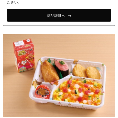
ださい。
商品詳細へ