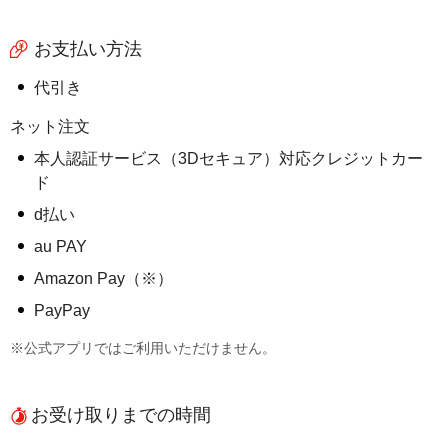
お支払い方法
代引き
ネット注文
本人認証サービス（3Dセキュア）対応クレジットカー
ド
d払い
au PAY
Amazon Pay（※）
PayPay
※公式アプリではご利用いただけません。
お受け取りまでの時間