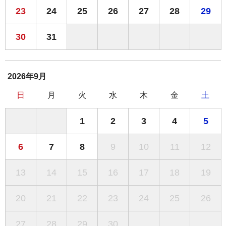
23
24
25
26
27
28
29
30
31
2026年9月
日
月
火
水
木
金
土
1
2
3
4
5
6
7
8
9
10
11
12
13
14
15
16
17
18
19
20
21
22
23
24
25
26
27
28
29
30