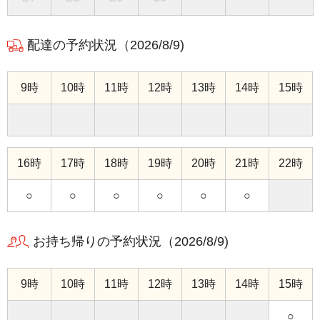
配達の予約状況（
2026/8/9
)
9時
10時
11時
12時
13時
14時
15時
16時
17時
18時
19時
20時
21時
22時
○
○
○
○
○
○
お持ち帰りの予約状況（
2026/8/9
)
9時
10時
11時
12時
13時
14時
15時
○