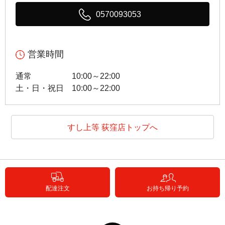
0570093053
営業時間
通常
10:00～22:00
土・日・祝日
10:00～22:00
すし上等 荻窪店トップへ
配達注文
お持ち帰り予約