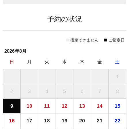
予約の状況
指定できません
ご指定日
2026年8月
日
月
火
水
木
金
土
1
2
3
4
5
6
7
8
9
10
11
12
13
14
15
16
17
18
19
20
21
22