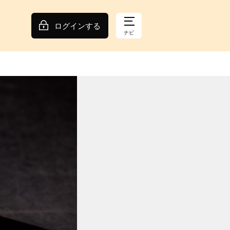
ログインする
ナビ